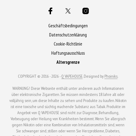
Geschäftsbedingungen
Datenschutzerklärung
Cookie-Richtlinie
Haftungsausschluss
Altersgrenze
COPYRIGHT © 2016 - 2026 -
Q VAPEHOUSE
. Designed by
Phoiniks
.
WARNUNG! Diese Webseite enthält unter anderem auch Informationen
über elektronische Zigaretten. Sie müssen mindestens 18 Jahre alt oder
volljährig sein, um diese Inhalte zu sehen und Produkte zu kaufen. Nikotin
ist eine toxische und süchtig machende Substanz aus Tabak. Produkte im
Angebot von Q VAPEHOUSE sind nicht zur Diagnose, Behandlung,
Vorbeugung oder Heilung von Krankheiten bestimmt. Wenn Sie allergisch
gegen Nikotin oder eine Kombination von Inhalationsmitteln sind, wenn
Sie schwanger sind, stillen oder wenn Sie Herzprobleme, Diabetes,