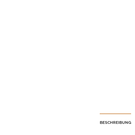
BESCHREIBUNG