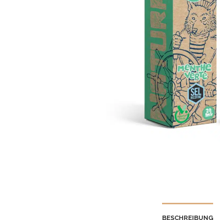
BESCHREIBUNG