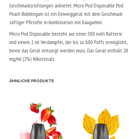
Geschmacksrichtungen anbietet. Micro Pod Disposable Pod
Peach Bubblegum ist ein Einweggerät mit dem Geschmack
saftiger Pfirsiche in Kombination mit Kaugummi.
Micro Pod Disposable besteht aus einer 500 mAh Batterie
und einem 2 ml Verdampfer, der bis zu 600 Puffs ermöglicht,
bevor das Gerät entsorgt werden muss. Das Gerät enthält 20
mg/ml (2%) Nikotinsalz.
ÄHNLICHE PRODUKTE