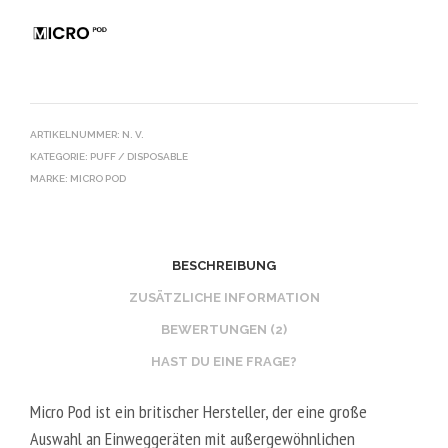
ARTIKELNUMMER:
N. V.
KATEGORIE:
PUFF / DISPOSABLE
MARKE:
MICRO POD
BESCHREIBUNG
ZUSÄTZLICHE INFORMATION
BEWERTUNGEN (2)
HAST DU EINE FRAGE?
Micro Pod ist ein britischer Hersteller, der eine große
Auswahl an Einweggeräten mit außergewöhnlichen