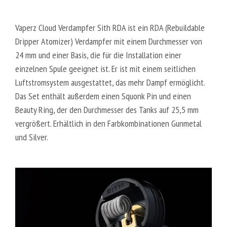
Vaperz Cloud Verdampfer Sith RDA ist ein RDA (Rebuildable
Dripper Atomizer) Verdampfer mit einem Durchmesser von
24 mm und einer Basis, die für die Installation einer
einzelnen Spule geeignet ist. Er ist mit einem seitlichen
Luftstromsystem ausgestattet, das mehr Dampf ermöglicht.
Das Set enthält außerdem einen Squonk Pin und einen
Beauty Ring, der den Durchmesser des Tanks auf 25,5 mm
vergrößert. Erhältlich in den Farbkombinationen Gunmetal
und Silver.