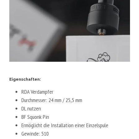
Eigenschaften:
RDA Verdampfer
Durchmesser: 24 mm / 25,5 mm
DL nutzen
BF Squonk Pin
Ermöglicht die Installation einer Einzelspule
Gewinde: 510