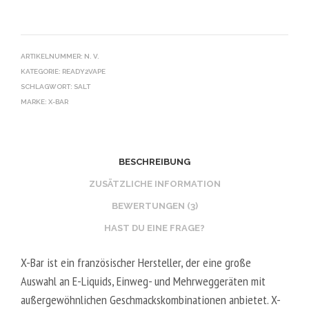
ARTIKELNUMMER:
N. V.
KATEGORIE:
READY2VAPE
SCHLAGWORT:
SALT
MARKE:
X-BAR
BESCHREIBUNG
ZUSÄTZLICHE INFORMATION
BEWERTUNGEN (3)
HAST DU EINE FRAGE?
X-Bar ist ein französischer Hersteller, der eine große
Auswahl an E-Liquids, Einweg- und Mehrweggeräten mit
außergewöhnlichen Geschmackskombinationen anbietet. X-