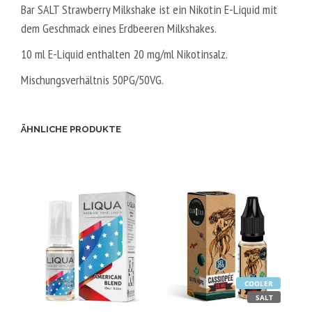
Bar SALT Strawberry Milkshake ist ein Nikotin E-Liquid mit
dem Geschmack eines Erdbeeren Milkshakes.
10 ml E-Liquid enthalten 20 mg/ml Nikotinsalz.
Mischungsverhältnis 50PG/50VG.
ÄHNLICHE PRODUKTE
COOLER
SALT